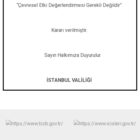
“Çevresel Etki Değerlendirmesi Gerekli Değildir”
Kararı verilmiştir.
Sayın Halkımıza Duyurulur.
İSTANBUL VALİLİĞİ